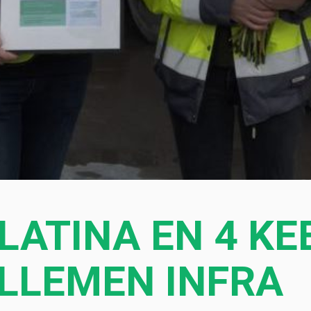
PLATINA EN 4 K
LLEMEN INFRA