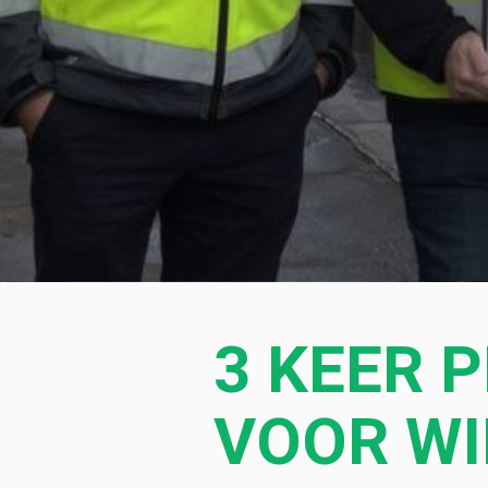
3 KEER 
VOOR WI