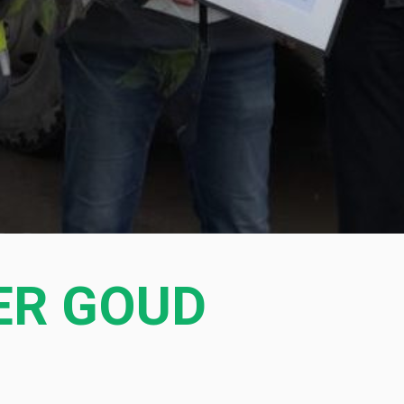
EER GOUD