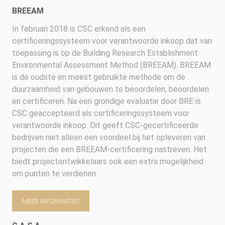
BREEAM
In februari 2018 is CSC erkend als een
certificeringssysteem voor verantwoorde inkoop dat van
toepassing is op de Building Research Establishment
Environmental Assessment Method (BREEAM). BREEAM
is de oudste en meest gebruikte methode om de
duurzaamheid van gebouwen te beoordelen, beoordelen
en certificeren. Na een grondige evaluatie door BRE is
CSC geaccepteerd als certificeringssysteem voor
verantwoorde inkoop. Dit geeft CSC-gecertificeerde
bedrijven niet alleen een voordeel bij het opleveren van
projecten die een BREEAM-certificering nastreven. Het
biedt projectontwikkelaars ook een extra mogelijkheid
om punten te verdienen.
MEER INFORMATIES