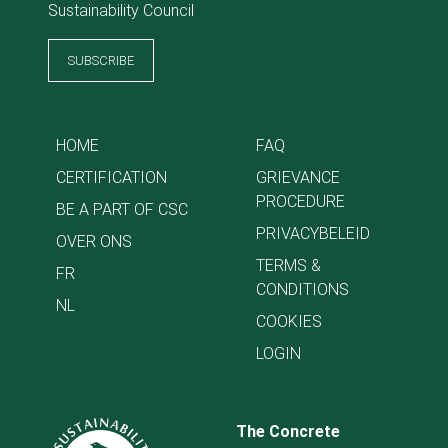
Sustainability Council
SUBSCRIBE
HOME
FAQ
CERTIFICATION
GRIEVANCE
PROCEDURE
BE A PART OF CSC
PRIVACYBELEID
OVER ONS
TERMS &
FR
CONDITIONS
NL
COOKIES
LOGIN
The Concrete