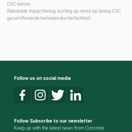
CSC-beton
Rabobank Impactlening: korting op rente op lening CSC
gecertificeerde betonproductiefaciliteit.
Follow us on social media
Follow Subscribe to our newsletter
Keep up with the latest news from Concrete