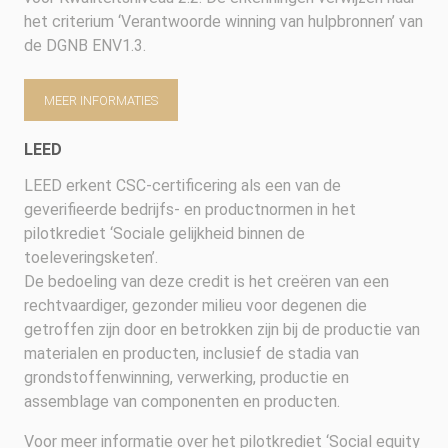
het criterium ‘Verantwoorde winning van hulpbronnen’ van
de DGNB ENV1.3.
MEER INFORMATIES
LEED
LEED erkent CSC-certificering als een van de
geverifieerde bedrijfs- en productnormen in het
pilotkrediet ‘Sociale gelijkheid binnen de
toeleveringsketen’.
De bedoeling van deze credit is het creëren van een
rechtvaardiger, gezonder milieu voor degenen die
getroffen zijn door en betrokken zijn bij de productie van
materialen en producten, inclusief de stadia van
grondstoffenwinning, verwerking, productie en
assemblage van componenten en producten.
Voor meer informatie over het pilotkrediet ‘Social equity