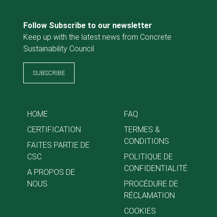
Follow Subscribe to our newsletter
Keep up with the latest news from Concrete
Sustainability Council
SUBSCRIBE
HOME
FAQ
CERTIFICATION
TERMES &
CONDITIONS
FAITES PARTIE DE
CSC
POLITIQUE DE
CONFIDENTIALITÉ
A PROPOS DE
NOUS
PROCÉDURE DE
RÉCLAMATION
COOKIES