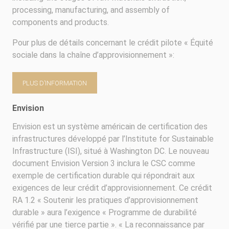
processing, manufacturing, and assembly of
components and products.
Pour plus de détails concernant le crédit pilote « Équité
sociale dans la chaîne d’approvisionnement »:
PLUS D’INFORMATION
Envision
Envision est un système américain de certification des
infrastructures développé par l’Institute for Sustainable
Infrastructure (ISI), situé à Washington DC. Le nouveau
document Envision Version 3 inclura le CSC comme
exemple de certification durable qui répondrait aux
exigences de leur crédit d’approvisionnement. Ce crédit
RA 1.2 « Soutenir les pratiques d’approvisionnement
durable » aura l’exigence « Programme de durabilité
vérifié par une tierce partie ». « La reconnaissance par