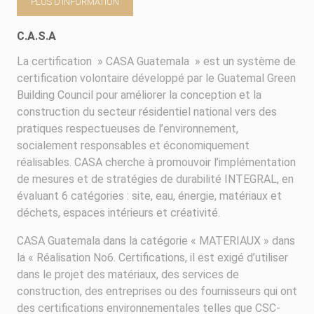
PLUS D’INFORMATION
C.A.S.A
La certification » CASA Guatemala » est un système de
certification volontaire développé par le Guatemal Green
Building Council pour améliorer la conception et la
construction du secteur résidentiel national vers des
pratiques respectueuses de l’environnement,
socialement responsables et économiquement
réalisables. CASA cherche à promouvoir l’implémentation
de mesures et de stratégies de durabilité INTEGRAL, en
évaluant 6 catégories : site, eau, énergie, matériaux et
déchets, espaces intérieurs et créativité.
CASA Guatemala dans la catégorie « MATERIAUX » dans
la « Réalisation No6. Certifications, il est exigé d’utiliser
dans le projet des matériaux, des services de
construction, des entreprises ou des fournisseurs qui ont
des certifications environnementales telles que CSC-