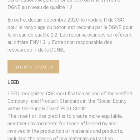
DGNB au niveau de qualité 1.2.
En outre, depuis décembre 2020, le module R du CSC
pour le recyclage du béton est reconnu par la DGNB pour
le niveau de qualité 2.2. Les reconnaissances se réfèrent
au critère ENV1.3 » Extraction responsable des
ressources » de la DGNB..
PLUS D’INFORMATION
LEED
LEED recognizes CSC-certification as one of the verified
Company- and Product Standards in the “Social Equity
within the Supply Chain” Pilot Credit.
The intent of this credit is to create more equitable,
healthier environments for those affected by and
involved in the production of materials and products,
including the stages of raw materials extraction,