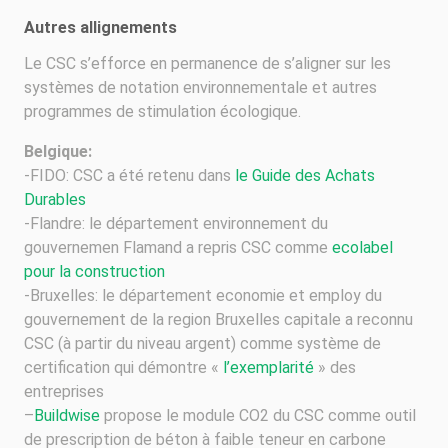
Autres allignements
Le CSC s’efforce en permanence de s’aligner sur les
systèmes de notation environnementale et autres
programmes de stimulation écologique.
Belgique:
-FIDO: CSC a été retenu dans
le Guide des Achats
Durables
-Flandre: le département environnement du
gouvernemen Flamand a repris CSC comme
ecolabel
pour la construction
-Bruxelles: le département economie et employ du
gouvernement de la region Bruxelles capitale a reconnu
CSC (à partir du niveau argent) comme système de
certification qui démontre «
l’exemplarité
» des
entreprises
–
Buildwise
propose le module CO2 du CSC comme outil
de prescription de béton à faible teneur en carbone