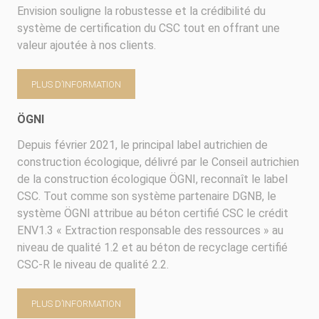
Envision souligne la robustesse et la crédibilité du
système de certification du CSC tout en offrant une
valeur ajoutée à nos clients.
PLUS D’INFORMATION
ÖGNI
Depuis février 2021, le principal label autrichien de
construction écologique, délivré par le Conseil autrichien
de la construction écologique ÖGNI, reconnaît le label
CSC. Tout comme son système partenaire DGNB, le
système ÖGNI attribue au béton certifié CSC le crédit
ENV1.3 « Extraction responsable des ressources » au
niveau de qualité 1.2 et au béton de recyclage certifié
CSC-R le niveau de qualité 2.2.
PLUS D’INFORMATION