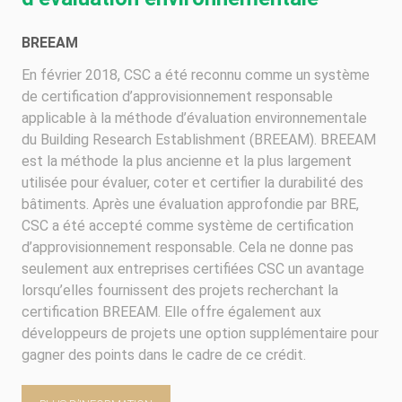
BREEAM
En février 2018, CSC a été reconnu comme un système
de certification d’approvisionnement responsable
applicable à la méthode d’évaluation environnementale
du Building Research Establishment (BREEAM). BREEAM
est la méthode la plus ancienne et la plus largement
utilisée pour évaluer, coter et certifier la durabilité des
bâtiments. Après une évaluation approfondie par BRE,
CSC a été accepté comme système de certification
d’approvisionnement responsable. Cela ne donne pas
seulement aux entreprises certifiées CSC un avantage
lorsqu’elles fournissent des projets recherchant la
certification BREEAM. Elle offre également aux
développeurs de projets une option supplémentaire pour
gagner des points dans le cadre de ce crédit.