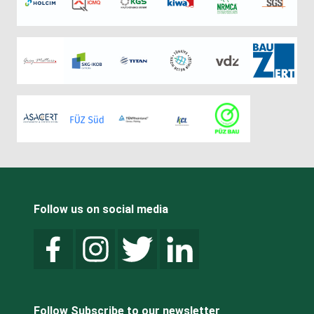
Follow us on social media
Follow Subscribe to our newsletter