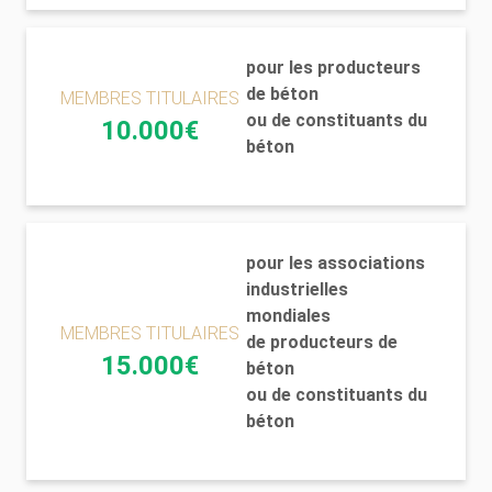
pour les producteurs
de béton
MEMBRES TITULAIRES
ou de constituants du
10.000€
béton
pour les associations
industrielles
mondiales
MEMBRES TITULAIRES
de producteurs de
15.000€
béton
ou de constituants du
béton