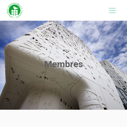
Membres