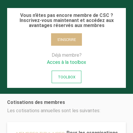
Vous n’êtes pas encore membre de CSC ?
Inscrivez-vous maintenant et accédez aux
avantages réservés aux membres
S’INSCRIRE
Déjà membre?
Acces à la toolbox
TOOLBOX
Cotisations des membres
Les cotisations annuelles sont les suivantes:
Pour les organisations