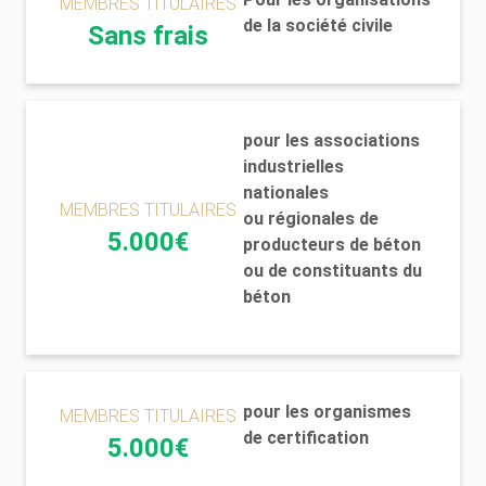
MEMBRES TITULAIRES
de la société civile
Sans frais
pour les associations
industrielles
nationales
MEMBRES TITULAIRES
ou régionales de
5.000€
producteurs de béton
ou de constituants du
béton
pour les organismes
MEMBRES TITULAIRES
de certification
5.000€