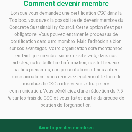
Comment devenir membre
Lorsque vous demandez une certification CSC dans la
Toolbox, vous avez la possibilité de devenir membre du
Concrete Sustainability Council. Cette option n’est pas
obligatoire. Vous pouvez entamer le processus de
certification sans être membre. Mais l’adhésion a bien
sûr ses avantages. Votre organisation sera mentionnée
en tant que membre sur notre site web, dans nos
articles, notre bulletin d’information, nos lettres aux
parties prenantes, nos présentations et nos autres
communications. Vous recevrez également le logo de
membre du CSC à utiliser sur votre propre
communication. Vous bénéficiez d’une réduction de 7,5
% sur les frais du CSC et vous faites partie du groupe de
soutien de l’organisation.
Avantages des membres