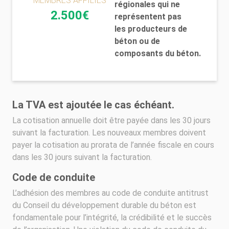
MEMBRES AFFILIÉS
régionales qui ne
2.500€
représentent pas
les producteurs de
béton ou de
composants du béton.
La TVA est ajoutée le cas échéant.
La cotisation annuelle doit être payée dans les 30 jours
suivant la facturation. Les nouveaux membres doivent
payer la cotisation au prorata de l’année fiscale en cours
dans les 30 jours suivant la facturation.
Code de conduite
L’adhésion des membres au code de conduite antitrust
du Conseil du développement durable du béton est
fondamentale pour l’intégrité, la crédibilité et le succès