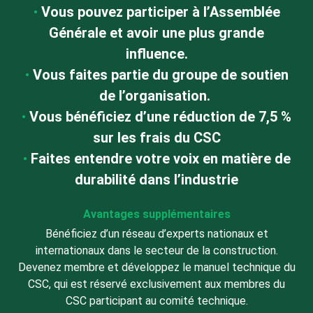
Vous pouvez participer à l’Assemblée
Générale et avoir une plus grande
influence.
Vous faites partie du groupe de soutien
de l’organisation.
Vous bénéficiez d’une réduction de 7,5 %
sur les frais du CSC
Faites entendre votre voix en matière de
durabilité dans l’industrie
Avantages supplémentaires
Bénéficiez d’un réseau d’experts nationaux et
internationaux dans le secteur de la construction.
Devenez membre et développez le manuel technique du
CSC, qui est réservé exclusivement aux membres du
CSC participant au comité technique.