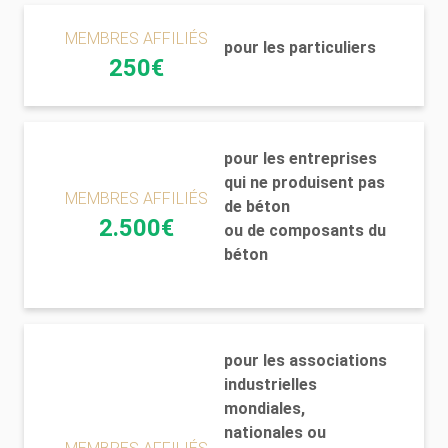
MEMBRES AFFILIÉS
pour les particuliers
250€
pour les entreprises
qui ne produisent pas
MEMBRES AFFILIÉS
de béton
2.500€
ou de composants du
béton
pour les associations
industrielles
mondiales,
nationales ou