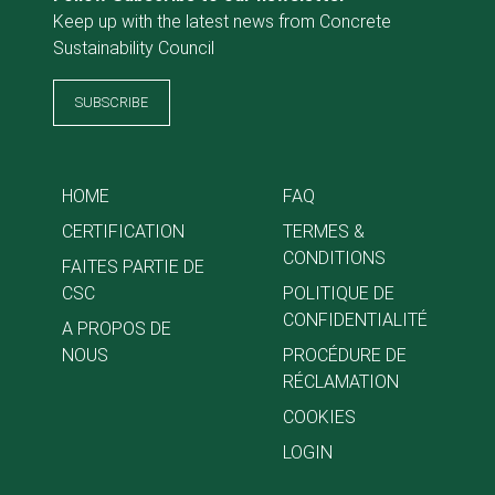
Keep up with the latest news from Concrete
Sustainability Council
SUBSCRIBE
HOME
FAQ
CERTIFICATION
TERMES &
CONDITIONS
FAITES PARTIE DE
CSC
POLITIQUE DE
CONFIDENTIALITÉ
A PROPOS DE
NOUS
PROCÉDURE DE
RÉCLAMATION
COOKIES
LOGIN