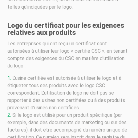
telles qu’indiquées par le logo.
Logo du certificat pour les exigences
relatives aux produits
Les entreprises qui ont reçu un certificat sont
autorisées à utiliser leur logo « certifié CSC », en tenant
compte des exigences du CSC en matière d’utilisation
du logo :
L’usine certifiée est autorisée à utiliser le logo et à
étiqueter tous ses produits avec le logo CSC
correspondant. L’utilisation du logo ne doit pas se
rapporter à des usines non certifiées ou à des produits
provenant d’usines non certifiées.
Si le logo est utilisé pour un produit spécifique (par
exemple, dans des documents de marketing ou sur des
factures), il doit être accompagné du numéro unique de
certification. Ce numéro sera inscrit dans le registre du