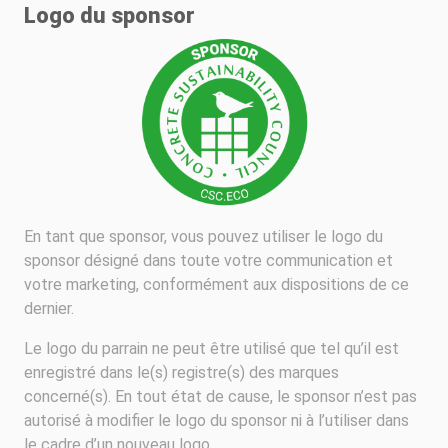
Logo du sponsor
En tant que sponsor, vous pouvez utiliser le logo du
sponsor désigné dans toute votre communication et
votre marketing, conformément aux dispositions de ce
dernier.
Le logo du parrain ne peut être utilisé que tel qu’il est
enregistré dans le(s) registre(s) des marques
concerné(s). En tout état de cause, le sponsor n’est pas
autorisé à modifier le logo du sponsor ni à l’utiliser dans
le cadre d’un nouveau logo.