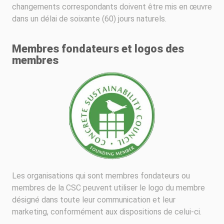
changements correspondants doivent être mis en œuvre
dans un délai de soixante (60) jours naturels.
Membres fondateurs et logos des
membres
Les organisations qui sont membres fondateurs ou
membres de la CSC peuvent utiliser le logo du membre
désigné dans toute leur communication et leur
marketing, conformément aux dispositions de celui-ci.