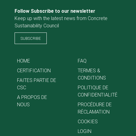
Follow Subscribe to our newsletter
Keep up with the latest news from Concrete
Sustainability Council
SUBSCRIBE
HOME
FAQ
CERTIFICATION
TERMES &
CONDITIONS
FAITES PARTIE DE
CSC
POLITIQUE DE
CONFIDENTIALITÉ
A PROPOS DE
NOUS
PROCÉDURE DE
RÉCLAMATION
COOKIES
LOGIN