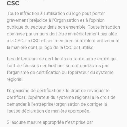
CSC
Toute infraction à l’utilisation du logo peut porter
gravement préjudice à l’Organisation et à l’opinion
publique du secteur dans son ensemble. Toute infraction
commise par un tiers doit être immédiatement signalée
à la CSC. La CSC et ses membres contrôlent activement
la manière dont le logo de la CSC est utilisé.
Les détenteurs de certificats ou toute autre entité qui
font de fausses déclarations seront contactés par
l’organisme de certification ou l’opérateur du système
régional.
L’organisme de certification a le droit de révoquer le
certificat. L’opérateur du système régional a le droit de
demander à l’entreprise/organisation de corriger la
fausse déclaration de manière appropriée.
Si aucune mesure appropriée n’est prise par