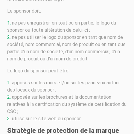
Le sponsor doit:
ne pas enregistrer, en tout ou en partie, le logo du
sponsor ou toute altération de celui-ci ;
ne pas utiliser le logo du sponsor en tant que nom de
société, nom commercial, nom de produit ou en tant que
partie d’un nom de société, d’un nom commercial, d’un
nom de produit ou d’un nom de produit.
Le logo du sponsor peut être :
apposés sur les murs et/ou sur les panneaux autour
des locaux du sponsor ;
apposée sur les brochures et la documentation
relatives à la certification du système de certification du
CSC ;
utilisé sur le site web du sponsor
Stratégie de protection de la marque