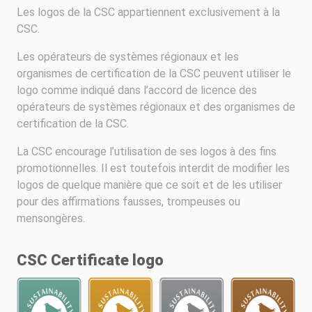
Les logos de la CSC appartiennent exclusivement à la
CSC.
Les opérateurs de systèmes régionaux et les
organismes de certification de la CSC peuvent utiliser le
logo comme indiqué dans l’accord de licence des
opérateurs de systèmes régionaux et des organismes de
certification de la CSC.
La CSC encourage l’utilisation de ses logos à des fins
promotionnelles. Il est toutefois interdit de modifier les
logos de quelque manière que ce soit et de les utiliser
pour des affirmations fausses, trompeuses ou
mensongères.
CSC Certificate logo