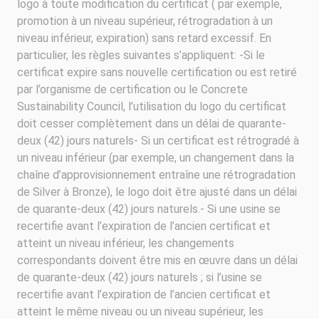
logo à toute modification du certificat ( par exemple,
promotion à un niveau supérieur, rétrogradation à un
niveau inférieur, expiration) sans retard excessif. En
particulier, les règles suivantes s’appliquent: -Si le
certificat expire sans nouvelle certification ou est retiré
par l’organisme de certification ou le Concrete
Sustainability Council, l’utilisation du logo du certificat
doit cesser complètement dans un délai de quarante-
deux (42) jours naturels- Si un certificat est rétrogradé à
un niveau inférieur (par exemple, un changement dans la
chaîne d’approvisionnement entraîne une rétrogradation
de Silver à Bronze), le logo doit être ajusté dans un délai
de quarante-deux (42) jours naturels.- Si une usine se
recertifie avant l’expiration de l’ancien certificat et
atteint un niveau inférieur, les changements
correspondants doivent être mis en œuvre dans un délai
de quarante-deux (42) jours naturels ; si l’usine se
recertifie avant l’expiration de l’ancien certificat et
atteint le même niveau ou un niveau supérieur, les