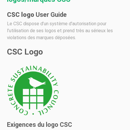
CSC logo
User Guide
Le CSC dispose d’un système d’autorisation pour
l’utilisation de ses logos et prend très au sérieux les
violations des marques déposées.
CSC Logo
Exigences du logo CSC