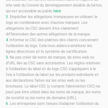
site web du Conseil du développement durable du béton,
qui est accessible au public
here
Empêcher les allégations trompeuses en utilisant le
logo en combinaison avec d’autres marques. Les
allégations du CSC doivent être clairement
différenciées des autres allégations de la marque.
Informer le CSC des plaintes des clients concernant
l’utilisation du logo. Cela nous aidera à améliorer les
lignes directrices et le système de certification.
Ne pas créer de noms de marque, de sites web ou
d’URL liés au CSC sans autorisation. Les règles relatives
à l’utilisation du label et du logo CSC s’appliquent à la
fois à l’utilisation du label sur les produits individuels et
aux déclarations faites sur les sites web ou les
brochures. Le label CSC (y compris l’abréviation CSC) ne
peut pas être utilisé dans les noms de marque, les noms
de société ou les noms de domaine (URL).
Les entreprises sont tenues d’adapter l’utilisation du