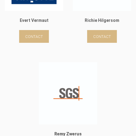
Evert Vermaut
Richie Hilgersom
CONTACT
CONTACT
Remy Zwerus