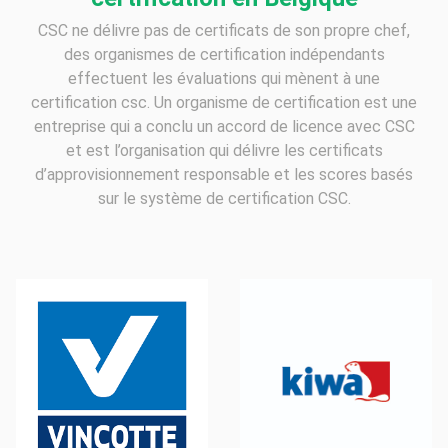
CSC ne délivre pas de certificats de son propre chef,
des organismes de certification indépendants
effectuent les évaluations qui mènent à une
certification csc. Un organisme de certification est une
entreprise qui a conclu un accord de licence avec CSC
et est l’organisation qui délivre les certificats
d’approvisionnement responsable et les scores basés
sur le système de certification CSC.