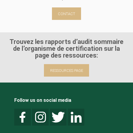
CONTACT
Trouvez les rapports d’audit sommaire
de l’organisme de certification sur la
page des ressources:
RESSOURCES PAGE
Follow us on social media