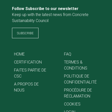
Follow Subscribe to our newsletter
Keep up with the latest news from Concrete
Sustainability Council
SUBSCRIBE
HOME
FAQ
CERTIFICATION
TERMES &
CONDITIONS
FAITES PARTIE DE
CSC
POLITIQUE DE
CONFIDENTIALITÉ
A PROPOS DE
NOUS
PROCÉDURE DE
RÉCLAMATION
COOKIES