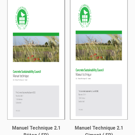
Manuel Technique 2.1
Manuel Technique 2.1