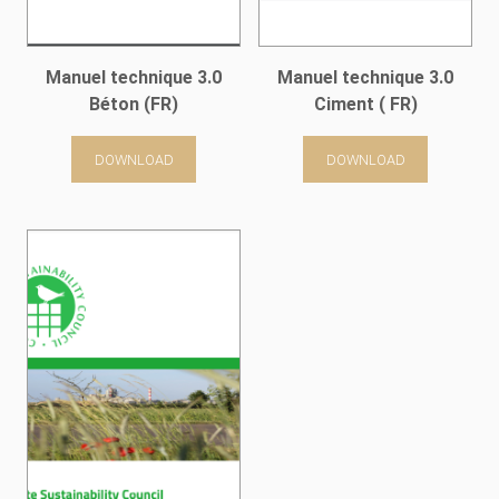
Manuel technique 3.0
Manuel technique 3.0
Béton (FR)
Ciment ( FR)
DOWNLOAD
DOWNLOAD