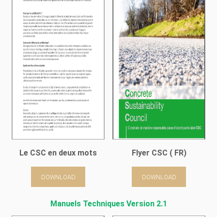
Le CSC en deux mots
Flyer CSC ( FR)
DOWNLOAD
DOWNLOAD
Manuels Techniques Version 2.1