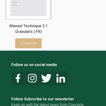
Manuel Technique 2.1
Granulats ( FR)
DOWNLOAD
Follow us on social media
Follow Subscribe to our newsletter
Keep up with the latest news from Concrete