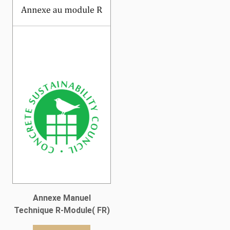
Annexe Manuel
Technique R-Module( FR)