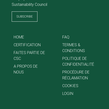
Sustainability Council
SUBSCRIBE
HOME
FAQ
CERTIFICATION
TERMES &
CONDITIONS
FAITES PARTIE DE
CSC
POLITIQUE DE
CONFIDENTIALITÉ
A PROPOS DE
NOUS
PROCÉDURE DE
RÉCLAMATION
COOKIES
LOGIN