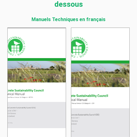
dessous
Manuels Techniques en français