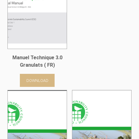
Manuel Technique 3.0
Granulats ( FR)
DOWNLOAD