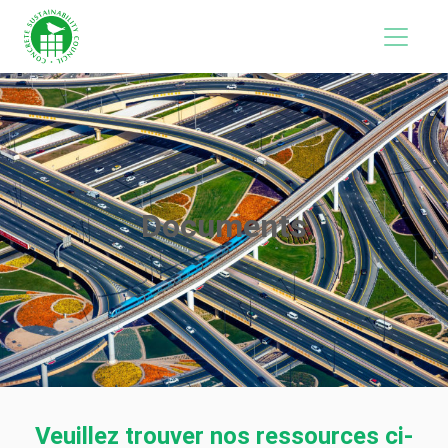
Documents
Veuillez trouver nos ressources ci-