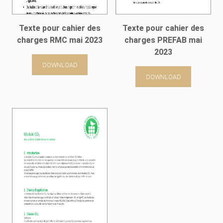
Texte pour cahier des
Texte pour cahier des
charges RMC mai 2023
charges PREFAB mai
2023
DOWNLOAD
DOWNLOAD