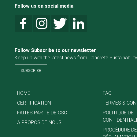
Follow us on social media
Follow Subscribe to our newsletter
Keep up with the latest news from Concrete Sustainability
SUBSCRIBE
HOME
FAQ
CERTIFICATION
TERMES & CON
FAITES PARTIE DE CSC
POLITIQUE DE
CONFIDENTIAL
A PROPOS DE NOUS
PROCÉDURE DE