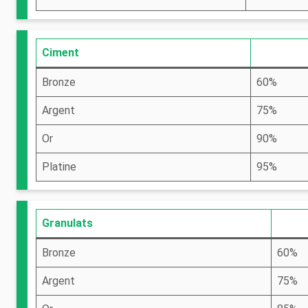
Ciment
Bronze
60%
Argent
75%
Or
90%
Platine
95%
Granulats
Bronze
60%
Argent
75%