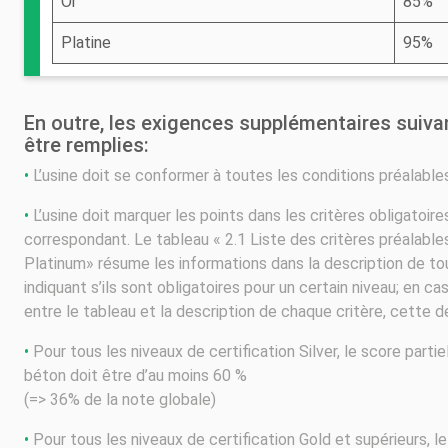
Or
85%
Platine
95%
En outre, les exigences supplémentaires suiva
être remplies:
•
L’usine doit se conformer à toutes les conditions préalable
•
L’usine doit marquer les points dans les critères obligatoire
correspondant. Le tableau « 2.1 Liste des critères préalables 
Platinum» résume les informations dans la description de tou
indiquant s’ils sont obligatoires pour un certain niveau; en c
entre le tableau et la description de chaque critère, cette d
•
Pour tous les niveaux de certification Silver, le score partie
béton doit être d’au moins 60 %
(=> 36% de la note globale)
•
Pour tous les niveaux de certification Gold et supérieurs, le