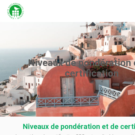
Niveaux de pondération 
certification
Niveaux de pondération et de certi