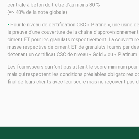
centrale à béton doit être d’au moins 80 %
(=> 48% de la note globale)
•
Pour le niveau de certification CSC « Platine », une usine de
la preuve d’une couverture de la chaîne d’approvisionnement
ciment ET pour les granulats respectivement. La couverture
masse respective de ciment ET de granulats fournis par de
détenant un certificat CSC de niveau « Gold » ou « Platinum 
Les fournisseurs qui n’ont pas atteint le score minimum pour
mais qui respectent les conditions préalables obligatoires c
final de leurs clients avec leur score mais ne reçoivent pas d