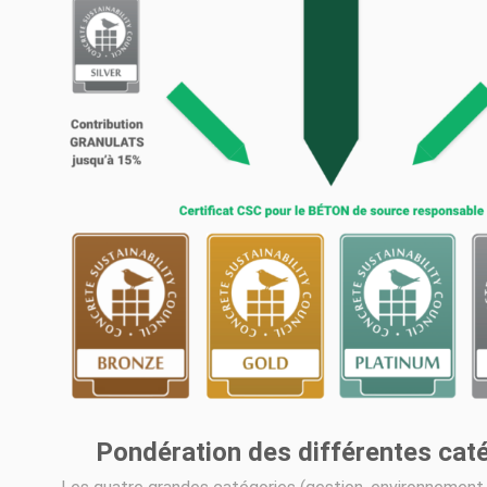
Pondération des différentes cat