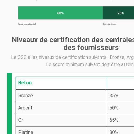
Niveaux de certification des centrale
des fournisseurs
Le CSC a les niveaux de certification suivants : Bronze, Arg
Le score minimum suivant doit être attein
Béton
Bronze
35%
Argent
50%
Or
65%
Platine
80%