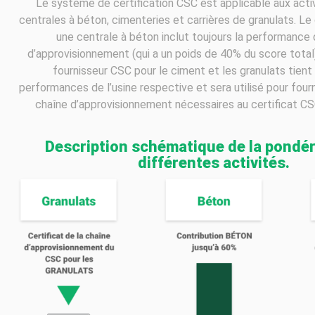
Le système de certification CSC est applicable aux activ
centrales à béton, cimenteries et carrières de granulats. Le
une centrale à béton inclut toujours la performance 
d’approvisionnement (qui a un poids de 40% du score total)
fournisseur CSC pour le ciment et les granulats tien
performances de l’usine respective et sera utilisé pour fourn
chaîne d’approvisionnement nécessaires au certificat CS
Description schématique de la pondér
différentes activités.