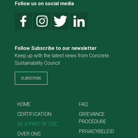
Follow us on social media
Follow Subscribe to our newsletter
Keep up with the latest news from Concrete
Sustainability Council
SUBSCRIBE
HOME
FAQ
CERTIFICATION
GRIEVANCE
PROCEDURE
BE A PART OF CSC
PRIVACYBELEID
OVER ONS