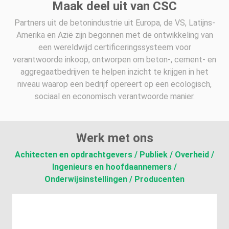
Maak deel uit van CSC
Partners uit de betonindustrie uit Europa, de VS, Latijns-
Amerika en Azië zijn begonnen met de ontwikkeling van
een wereldwijd certificeringssysteem voor
verantwoorde inkoop, ontworpen om beton-, cement- en
aggregaatbedrijven te helpen inzicht te krijgen in het
niveau waarop een bedrijf opereert op een ecologisch,
sociaal en economisch verantwoorde manier.
Werk met ons
Achitecten en opdrachtgevers / Publiek / Overheid /
Ingenieurs en hoofdaannemers /
Onderwijsinstellingen / Producenten