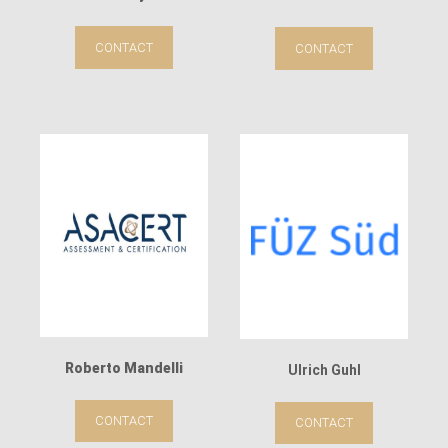
CONTACT
CONTACT
Roberto Mandelli
Ulrich Guhl
CONTACT
CONTACT