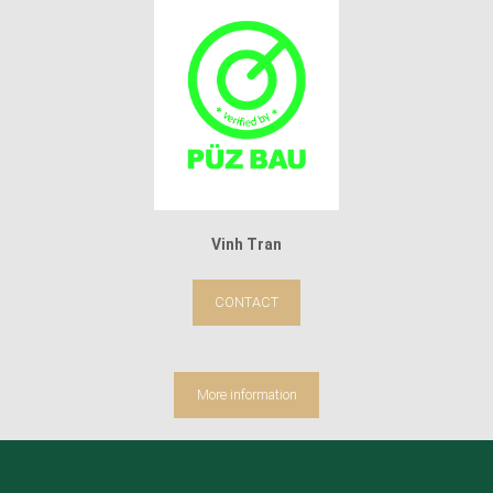
Vinh Tran
CONTACT
More information