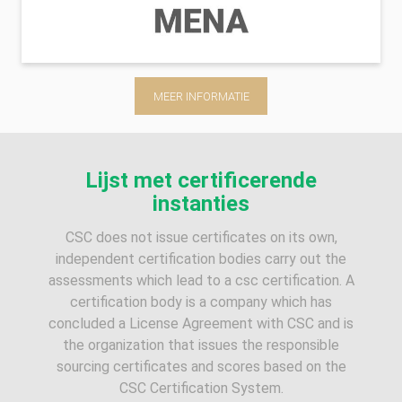
MEER INFORMATIE
Lijst met certificerende
instanties
CSC does not issue certificates on its own,
independent certification bodies carry out the
assessments which lead to a csc certification. A
certification body is a company which has
concluded a License Agreement with CSC and is
the organization that issues the responsible
sourcing certificates and scores based on the
CSC Certification System.