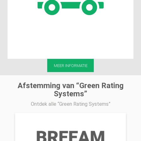
MEER INFORMATIE
Afstemming van “Green Rating
Systems”
Ontdek alle “Green Rating Systems”