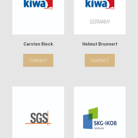
Carsten Rieck
Helmut Brunnert
CONTACT
CONTACT