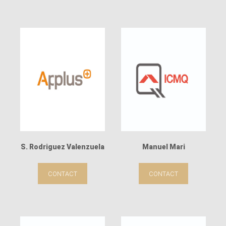
S. Rodriguez Valenzuela
Manuel Mari
CONTACT
CONTACT