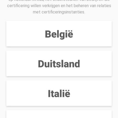
certificering willen verkrijgen en het beheren van relaties
met certificeringsinstanties.